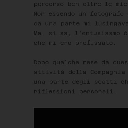
percorso ben oltre le mie
Non essendo un fotografo 
da una parte mi lusingav
Ma, si sa, l’entusiasmo 
che mi ero prefissato.
Dopo qualche mese da ques
attività della Compagnia
una parte degli scatti c
riflessioni personali.